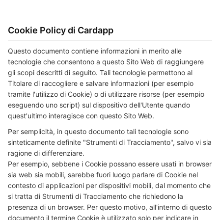
Cookie Policy di Cardapp
Questo documento contiene informazioni in merito alle
tecnologie che consentono a questo Sito Web di raggiungere
gli scopi descritti di seguito. Tali tecnologie permettono al
Titolare di raccogliere e salvare informazioni (per esempio
tramite l'utilizzo di Cookie) o di utilizzare risorse (per esempio
eseguendo uno script) sul dispositivo dell'Utente quando
quest'ultimo interagisce con questo Sito Web.
Per semplicità, in questo documento tali tecnologie sono
sinteticamente definite "Strumenti di Tracciamento", salvo vi sia
ragione di differenziare.
Per esempio, sebbene i Cookie possano essere usati in browser
sia web sia mobili, sarebbe fuori luogo parlare di Cookie nel
contesto di applicazioni per dispositivi mobili, dal momento che
si tratta di Strumenti di Tracciamento che richiedono la
presenza di un browser. Per questo motivo, all'interno di questo
documento il termine Cookie è utilizzato solo per indicare in