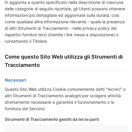
In aggiunta a quanto specificato nella descrizione di ciascuna
delle categorie di seguito riportate, gli Utenti possono ottenere
informazioni più dettagliate ed aggiornate sulla durata, così
come qualsiasi altra informazione rilevante - quale la presenza
di altri Strumenti di Tracciamento - nelle privacy policy dei
rispettivi fornitori terzi (tramite i link messi a disposizione) o
contattando il Titolare.
Come questo Sito Web utilizza gli Strumenti di
Tracciamento
Necessari
Questo Sito Web utilizza Cookie comunemente detti "tecnici" o
altri Strumenti di Tracciamento analoghi per svolgere attività
strettamente necessarie a garantire il funzionamento o la
fornitura del Servizio.
Strumenti di Tracciamento gestiti da terze parti