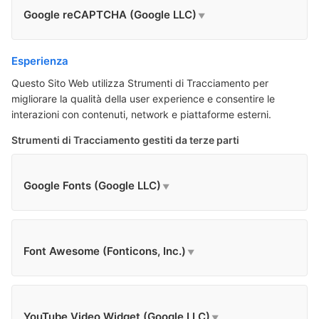
Google reCAPTCHA (Google LLC)
Esperienza
Questo Sito Web utilizza Strumenti di Tracciamento per
migliorare la qualità della user experience e consentire le
interazioni con contenuti, network e piattaforme esterni.
Strumenti di Tracciamento gestiti da terze parti
Google Fonts (Google LLC)
Font Awesome (Fonticons, Inc.)
YouTube Video Widget (Google LLC)