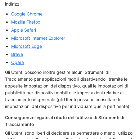
indirizzi:
Google Chrome
Mozilla Firefox
Apple Safari
Microsoft Internet Explorer
Microsoft Edge
Brave
Opera
Gli Utenti possono inoltre gestire alcuni Strumenti di
Tracciamento per applicazioni mobili disattivandoli tramite le
apposite impostazioni del dispositivo, quali le impostazioni di
pubblicità per dispositivi mobili o le impostazioni relative al
tracciamento in generale (gli Utenti possono consultare le
impostazioni del dispositivo per individuare quella pertinente).
Conseguenze legate al rifiuto dell'utilizzo di Strumenti di
Tracciamento
Gli Utenti sono liberi di decidere se permettere o meno l'utilizzo