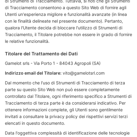
di Strumenti di Tracciamento. Tuttavia, si noti che gli Strumenti
di Tracciamento consentono a questo Sito Web di fornire agli
Utenti un'esperienza migliore e funzionalità avanzate (in linea
con le finalità delineate nel presente documento). Pertanto,
qualora l'Utente decida di bloccare l'utilizzo di Strumenti di
Tracciamento, il Titolare potrebbe non essere in grado di fornire
le relative funzionalità.
Titolare del Trattamento dei Dati
Gamelot srls - Via Porto 1 - 84043 Agropoli (SA)
Indirizzo email del Titolare:
vito@gamelotsrl.com
Dal momento che l'uso di Strumenti di Tracciamento di terza
parte su questo Sito Web non può essere completamente
controllato dal Titolare, ogni riferimento specifico a Strumenti di
Tracciamento di terza parte è da considerarsi indicativo. Per
ottenere informazioni complete, gli Utenti sono gentilmente
invitati a consultare la privacy policy dei rispettivi servizi terzi
elencati in questo documento.
Data l'oggettiva complessità di identificazione delle tecnologie