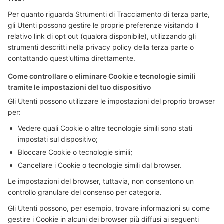
Per quanto riguarda Strumenti di Tracciamento di terza parte,
gli Utenti possono gestire le proprie preferenze visitando il
relativo link di opt out (qualora disponibile), utilizzando gli
strumenti descritti nella privacy policy della terza parte o
contattando quest'ultima direttamente.
Come controllare o eliminare Cookie e tecnologie simili
tramite le impostazioni del tuo dispositivo
Gli Utenti possono utilizzare le impostazioni del proprio browser
per:
Vedere quali Cookie o altre tecnologie simili sono stati
impostati sul dispositivo;
Bloccare Cookie o tecnologie simili;
Cancellare i Cookie o tecnologie simili dal browser.
Le impostazioni del browser, tuttavia, non consentono un
controllo granulare del consenso per categoria.
Gli Utenti possono, per esempio, trovare informazioni su come
gestire i Cookie in alcuni dei browser più diffusi ai seguenti