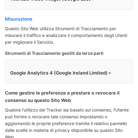
Misurazione
Questo Sito Web utilizza Strumenti di Tracciamento per
misurare il traffico e analizzare il comportamento degli Utenti
per migliorare il Servizio.
Strumenti di Tracciamento gestiti da terze parti
Google Analytics 4 (Google Ireland Limited)
Come gestire le preferenze e prestare o revocare il
consenso su questo Sito Web
Qualora l'utilizzo dei Tracker sia basato sul consenso, l'Utente
può fornire o revocare tale consenso impostando o
aggiornando le proprie preferenze tramite il relativo pannello
delle scelte in materia di privacy disponibile su questo Sito
Web.