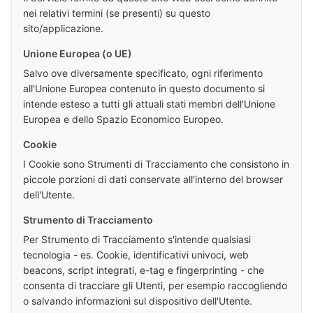
nei relativi termini (se presenti) su questo
sito/applicazione.
Unione Europea (o UE)
Salvo ove diversamente specificato, ogni riferimento
all'Unione Europea contenuto in questo documento si
intende esteso a tutti gli attuali stati membri dell'Unione
Europea e dello Spazio Economico Europeo.
Cookie
I Cookie sono Strumenti di Tracciamento che consistono in
piccole porzioni di dati conservate all'interno del browser
dell'Utente.
Strumento di Tracciamento
Per Strumento di Tracciamento s'intende qualsiasi
tecnologia - es. Cookie, identificativi univoci, web
beacons, script integrati, e-tag e fingerprinting - che
consenta di tracciare gli Utenti, per esempio raccogliendo
o salvando informazioni sul dispositivo dell'Utente.