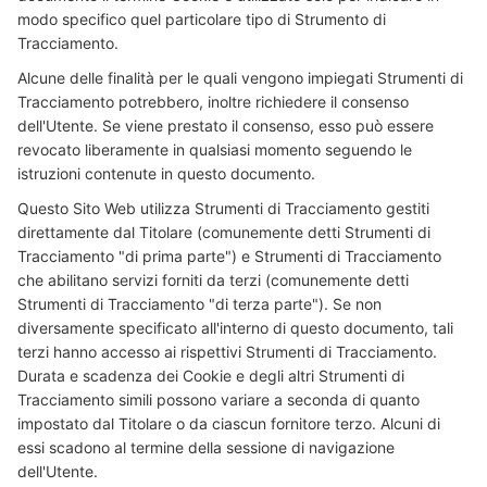
modo specifico quel particolare tipo di Strumento di
Tracciamento.
Alcune delle finalità per le quali vengono impiegati Strumenti di
Tracciamento potrebbero, inoltre richiedere il consenso
dell'Utente. Se viene prestato il consenso, esso può essere
revocato liberamente in qualsiasi momento seguendo le
istruzioni contenute in questo documento.
Questo Sito Web utilizza Strumenti di Tracciamento gestiti
direttamente dal Titolare (comunemente detti Strumenti di
Tracciamento "di prima parte") e Strumenti di Tracciamento
che abilitano servizi forniti da terzi (comunemente detti
Strumenti di Tracciamento "di terza parte"). Se non
diversamente specificato all'interno di questo documento, tali
terzi hanno accesso ai rispettivi Strumenti di Tracciamento.
Durata e scadenza dei Cookie e degli altri Strumenti di
Tracciamento simili possono variare a seconda di quanto
impostato dal Titolare o da ciascun fornitore terzo. Alcuni di
essi scadono al termine della sessione di navigazione
dell'Utente.