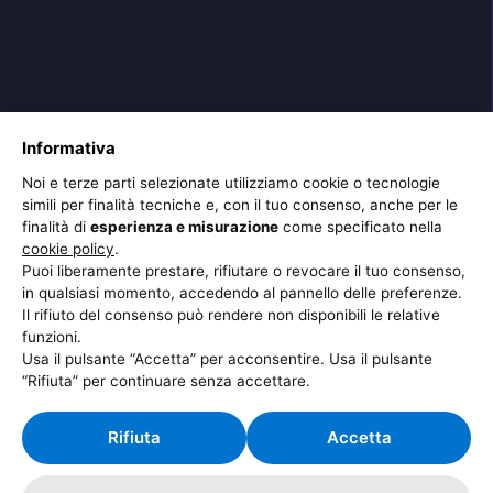
Informativa
Noi e terze parti selezionate utilizziamo cookie o tecnologie
simili per finalità tecniche e, con il tuo consenso, anche per le
finalità di
esperienza e misurazione
come specificato nella
cookie policy
.
Puoi liberamente prestare, rifiutare o revocare il tuo consenso,
in qualsiasi momento, accedendo al pannello delle preferenze.
Il rifiuto del consenso può rendere non disponibili le relative
funzioni.
Usa il pulsante “Accetta” per acconsentire. Usa il pulsante
“Rifiuta” per continuare senza accettare.
Rifiuta
Accetta