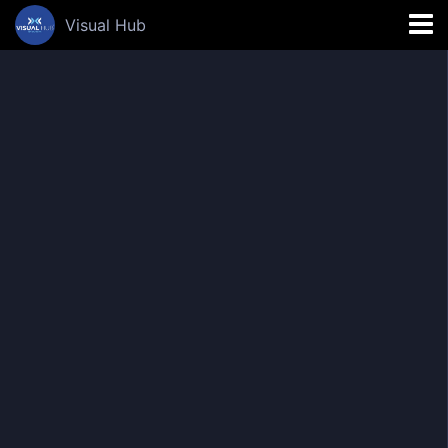
Visual Hub