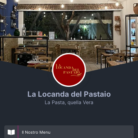
La Locanda del Pastaio
La Pasta, quella Vera
Il Nostro Menu