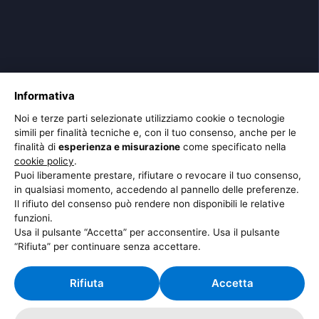
Informativa
Noi e terze parti selezionate utilizziamo cookie o tecnologie
simili per finalità tecniche e, con il tuo consenso, anche per le
finalità di
esperienza e misurazione
come specificato nella
cookie policy
.
Puoi liberamente prestare, rifiutare o revocare il tuo consenso,
in qualsiasi momento, accedendo al pannello delle preferenze.
Il rifiuto del consenso può rendere non disponibili le relative
funzioni.
Usa il pulsante “Accetta” per acconsentire. Usa il pulsante
“Rifiuta” per continuare senza accettare.
Rifiuta
Accetta