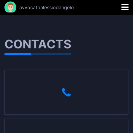
avvocatoalessiodangelo
CONTACTS