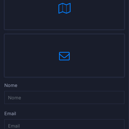
Nome
Email