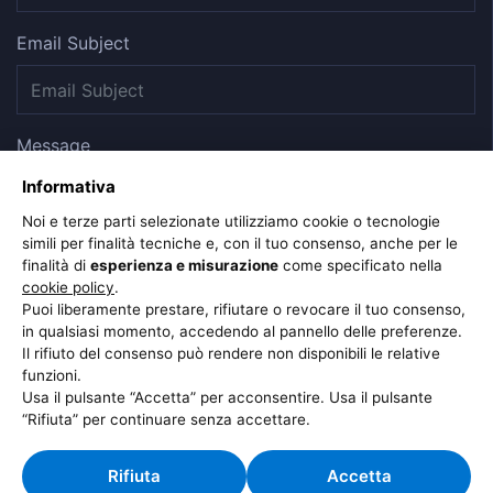
Email Subject
Message
Informativa
Noi e terze parti selezionate utilizziamo cookie o tecnologie
simili per finalità tecniche e, con il tuo consenso, anche per le
finalità di
esperienza e misurazione
come specificato nella
cookie policy
.
Puoi liberamente prestare, rifiutare o revocare il tuo consenso,
in qualsiasi momento, accedendo al pannello delle preferenze.
Il rifiuto del consenso può rendere non disponibili le relative
funzioni.
Usa il pulsante “Accetta” per acconsentire. Usa il pulsante
“Rifiuta” per continuare senza accettare.
Rifiuta
Accetta