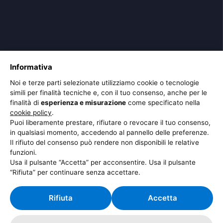
Informativa
Noi e terze parti selezionate utilizziamo cookie o tecnologie
simili per finalità tecniche e, con il tuo consenso, anche per le
finalità di
esperienza e misurazione
come specificato nella
cookie policy
.
Puoi liberamente prestare, rifiutare o revocare il tuo consenso,
in qualsiasi momento, accedendo al pannello delle preferenze.
Il rifiuto del consenso può rendere non disponibili le relative
funzioni.
Usa il pulsante “Accetta” per acconsentire. Usa il pulsante
“Rifiuta” per continuare senza accettare.
Rifiuta
Accetta